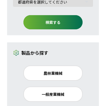
検索する
製品から探す
農林業機械
一般産業機械