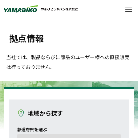
拠点情報
当社では、製品ならびに部品のユーザー様への直接販売
は行っておりません。
地域から探す
都道府県を選ぶ