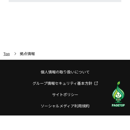
Top
拠点情報
個人情報の取り扱いについて
グループ情報セキュリティ基本方針
サイトポリシー
ソーシャルメディア利用規約